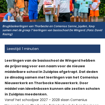
Brugklasleerlingen van Thorbecke en Comenius Sanne, Jayden, Xavy
samen met de groep 7 leerlingen van basisschool De Wingerd. (Foto: David
Rozing)
Leerlingen van de basisschool de Wingerd hebben
de prijsvraag voor een naam voor de nieuwe
middelbare school in Zuidplas afgetrapt. Dat deden
ze dinsdag samen met leerlingen van het Comenius
Nieuwerkerk en Thorbecke Nieuwerkerk. Door
middel van ideeënboxen kunnen alle zestien scholen
in Zuidplas meedenken.
Vanaf het schooljaar 2027 – 2028 slaan Comenius