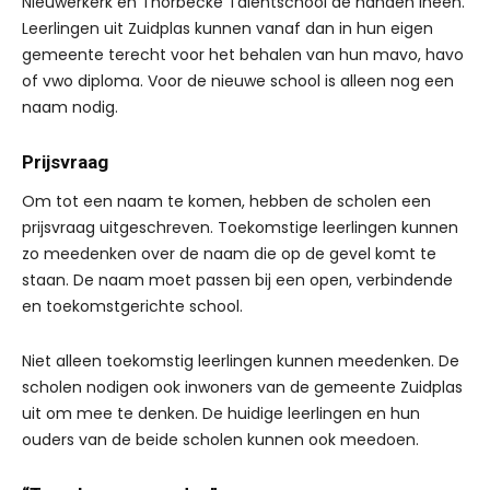
Nieuwerkerk en Thorbecke Talentschool de handen ineen.
Leerlingen uit Zuidplas kunnen vanaf dan in hun eigen
gemeente terecht voor het behalen van hun mavo, havo
of vwo diploma. Voor de nieuwe school is alleen nog een
naam nodig.
Prijsvraag
Om tot een naam te komen, hebben de scholen een
prijsvraag uitgeschreven. Toekomstige leerlingen kunnen
zo meedenken over de naam die op de gevel komt te
staan. De naam moet passen bij een open, verbindende
en toekomstgerichte school.
Niet alleen toekomstig leerlingen kunnen meedenken. De
scholen nodigen ook inwoners van de gemeente Zuidplas
uit om mee te denken. De huidige leerlingen en hun
ouders van de beide scholen kunnen ook meedoen.