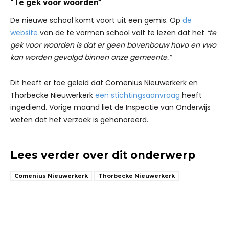
“Te gek voor woorden”
De nieuwe school komt voort uit een gemis. Op
de
website
van de te vormen school valt te lezen dat het
“te
gek voor woorden is dat er geen bovenbouw havo en vwo
kan worden gevolgd binnen onze gemeente.”
Dit heeft er toe geleid dat Comenius Nieuwerkerk en
Thorbecke Nieuwerkerk
een stichtingsaanvraag
heeft
ingediend. Vorige maand liet de Inspectie van Onderwijs
weten dat het verzoek is gehonoreerd.
Lees verder over dit onderwerp
Comenius Nieuwerkerk
Thorbecke Nieuwerkerk