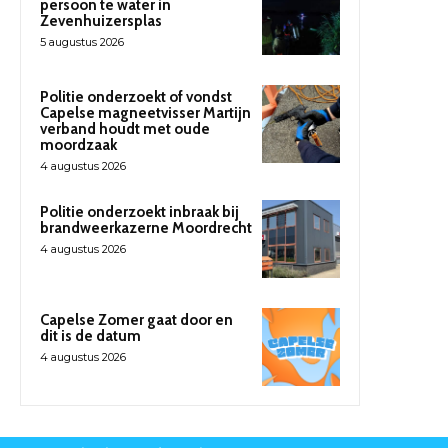
persoon te water in
Zevenhuizersplas
5 augustus 2026
Politie onderzoekt of vondst
Capelse magneetvisser Martijn
verband houdt met oude
moordzaak
4 augustus 2026
Politie onderzoekt inbraak bij
brandweerkazerne Moordrecht
4 augustus 2026
Capelse Zomer gaat door en
dit is de datum
4 augustus 2026