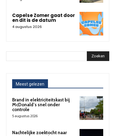
Capelse Zomer gaat door
en dit is de datum
4 augustus 2026
Zoeken
Meest gelezen
Brand in elektriciteitskast bij
McDonald’s snel onder
controle
5 augustus 2026
Nachtelijke zoektocht naar