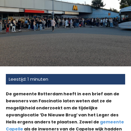
De gemeente Rotterdam heeft in een brief aan de
bewoners van Fascinatio laten weten dat ze de
mogelijkheid onderzoekt om de tijdelijke
opvanglocatie ‘De Nieuwe Brug’ van het Leger des
Heils ergens anders te plaatsen. Zowel de
gemeente
Capelle
als de inwoners van de Capelse wijk hadden