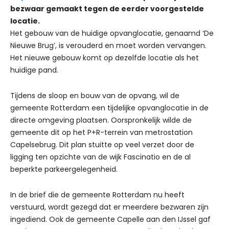
bezwaar gemaakt tegen de eerder voorgestelde
locatie.
Het gebouw van de huidige opvanglocatie, genaamd ‘De
Nieuwe Brug’, is verouderd en moet worden vervangen.
Het nieuwe gebouw komt op dezelfde locatie als het
huidige pand.
Tijdens de sloop en bouw van de opvang, wil de
gemeente Rotterdam een tijdelijke opvanglocatie in de
directe omgeving plaatsen. Oorspronkelijk wilde de
gemeente dit op het P+R-terrein van metrostation
Capelsebrug. Dit plan stuitte op veel verzet door de
ligging ten opzichte van de wijk Fascinatio en de al
beperkte parkeergelegenheid.
In de brief die de gemeente Rotterdam nu heeft
verstuurd, wordt gezegd dat er meerdere bezwaren zijn
ingediend. Ook de gemeente Capelle aan den IJssel gaf