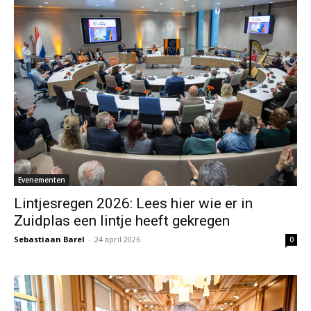
Evenementen
Lintjesregen 2026: Lees hier wie er in
Zuidplas een lintje heeft gekregen
Sebastiaan Barel
-
24 april 2026
0