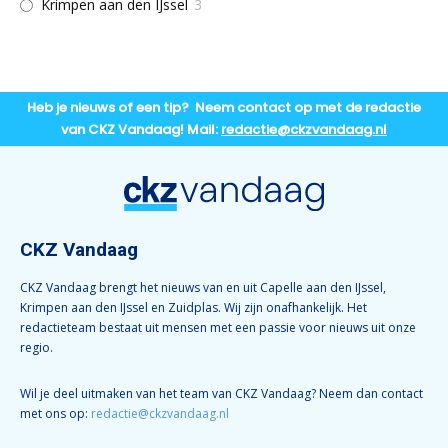
Krimpen aan den IJssel
3
Heb je nieuws of een tip? Neem contact op met de redactie
van CKZ Vandaag! Mail:
redactie@ckzvandaag.nl
CKZ Vandaag
CKZ Vandaag brengt het nieuws van en uit Capelle aan den IJssel,
Krimpen aan den IJssel en Zuidplas. Wij zijn onafhankelijk. Het
redactieteam bestaat uit mensen met een passie voor nieuws uit onze
regio.
Wil je deel uitmaken van het team van CKZ Vandaag? Neem dan contact
met ons op:
redactie@ckzvandaag.nl