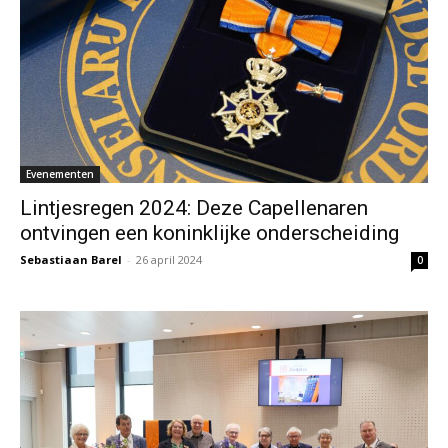
Evenementen
Lintjesregen 2024: Deze Capellenaren
ontvingen een koninklijke onderscheiding
Sebastiaan Barel
-
26 april 2024
0