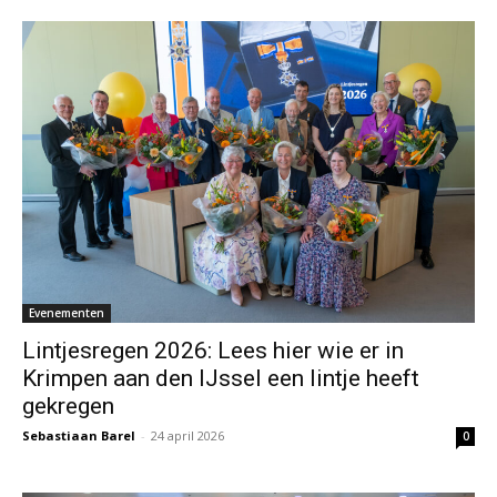
Evenementen
Lintjesregen 2026: Lees hier wie er in
Krimpen aan den IJssel een lintje heeft
gekregen
Sebastiaan Barel
-
24 april 2026
0