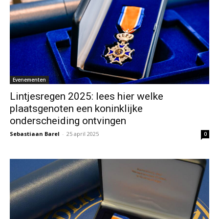
Evenementen
Lintjesregen 2025: lees hier welke
plaatsgenoten een koninklijke
onderscheiding ontvingen
Sebastiaan Barel
-
25 april 2025
0