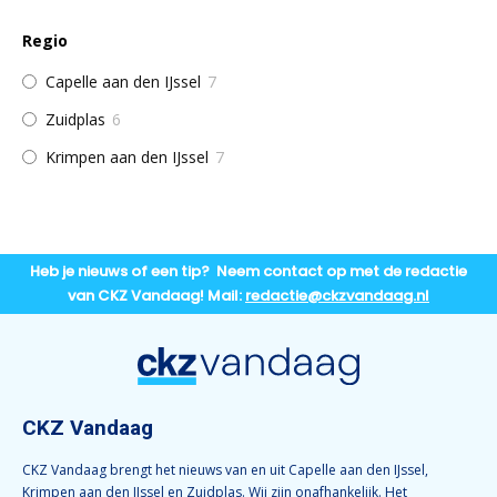
Regio
Capelle aan den IJssel
7
Zuidplas
6
Krimpen aan den IJssel
7
Heb je nieuws of een tip? Neem contact op met de redactie
van CKZ Vandaag! Mail:
redactie@ckzvandaag.nl
CKZ Vandaag
CKZ Vandaag brengt het nieuws van en uit Capelle aan den IJssel,
Krimpen aan den IJssel en Zuidplas. Wij zijn onafhankelijk. Het