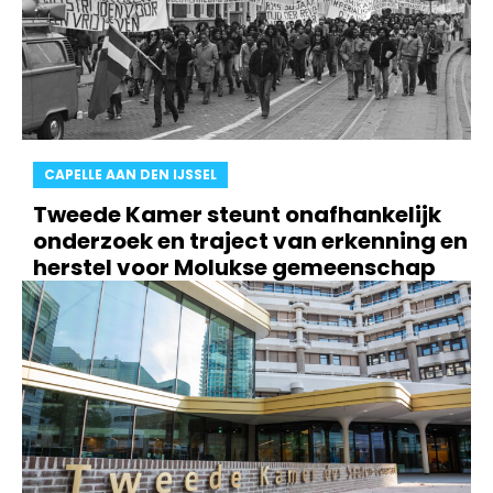
CAPELLE AAN DEN IJSSEL
Tweede Kamer steunt onafhankelijk
onderzoek en traject van erkenning en
herstel voor Molukse gemeenschap