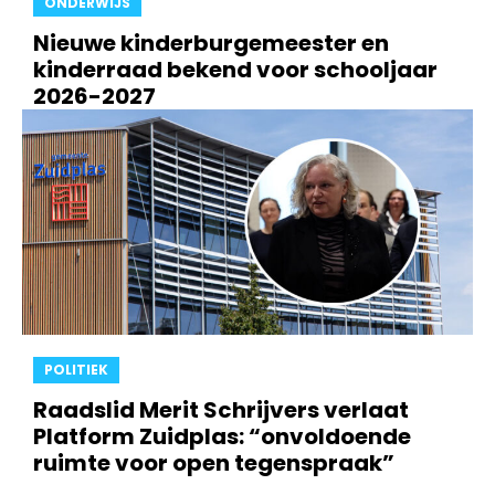
ONDERWIJS
Nieuwe kinderburgemeester en
kinderraad bekend voor schooljaar
2026-2027
POLITIEK
Raadslid Merit Schrijvers verlaat
Platform Zuidplas: “onvoldoende
ruimte voor open tegenspraak”