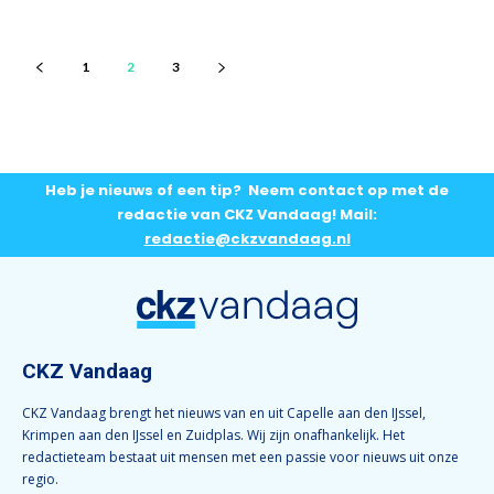
1
2
3
Heb je nieuws of een tip? Neem contact op met de
redactie van CKZ Vandaag! Mail:
redactie@ckzvandaag.nl
CKZ Vandaag
CKZ Vandaag brengt het nieuws van en uit Capelle aan den IJssel,
Krimpen aan den IJssel en Zuidplas. Wij zijn onafhankelijk. Het
redactieteam bestaat uit mensen met een passie voor nieuws uit onze
regio.