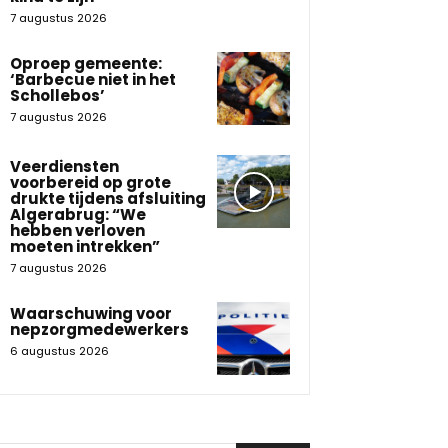
7 augustus 2026
Oproep gemeente:
‘Barbecue niet in het
Schollebos’
7 augustus 2026
Veerdiensten
voorbereid op grote
drukte tijdens afsluiting
Algerabrug: “We
hebben verloven
moeten intrekken”
7 augustus 2026
Waarschuwing voor
nepzorgmedewerkers
6 augustus 2026