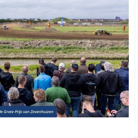
e Grote Prijs van Zevenhuizen