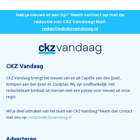
Heb je nieuws of een tip? Neem contact op met de
redactie van CKZ Vandaag! Mail:
redactie@ckzvandaag.nl
CKZ Vandaag
CKZ Vandaag brengt het nieuws van en uit Capelle aan den IJssel,
Krimpen aan den IJssel en Zuidplas. Wij zijn onafhankelijk. Het
redactieteam bestaat uit mensen met een passie voor nieuws uit onze
regio.
Wil je deel uitmaken van het team van CKZ Vandaag? Neem dan contact
met ons op:
redactie@ckzvandaag.nl
Adverteren