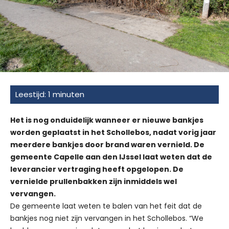
Het is nog onduidelijk wanneer er nieuwe bankjes
worden geplaatst in het Schollebos, nadat vorig jaar
meerdere bankjes door brand waren vernield. De
gemeente Capelle aan den IJssel laat weten dat de
leverancier vertraging heeft opgelopen. De
vernielde prullenbakken zijn inmiddels wel
vervangen.
De gemeente laat weten te balen van het feit dat de
bankjes nog niet zijn vervangen in het Schollebos. “We