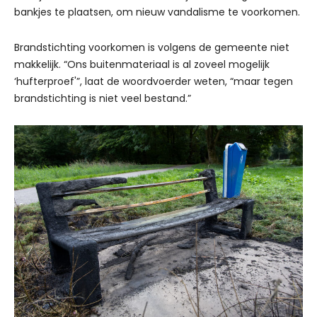
bankjes te plaatsen, om nieuw vandalisme te voorkomen.
Brandstichting voorkomen is volgens de gemeente niet
makkelijk. “Ons buitenmateriaal is al zoveel mogelijk
‘hufterproef'”, laat de woordvoerder weten, “maar tegen
brandstichting is niet veel bestand.”