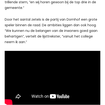
trillende stem, “en wij horen gewoon bij de top drie in de
gemeente.”
Door het aantal zetels is de partij van Domhof een grote
speler binnen de raad. De ambities liggen dan ook hoog.
“We kunnen nu de belangen van de inwoners goed gaan
behartigen”, vertelt de lijsttrekster, “vanuit het college
neem ik aan.”