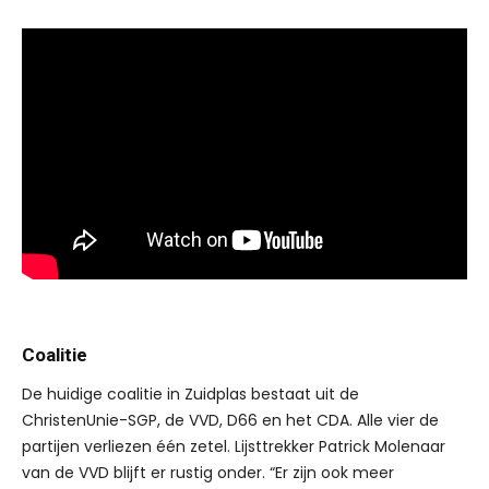
Coalitie
De huidige coalitie in Zuidplas bestaat uit de
ChristenUnie-SGP, de VVD, D66 en het CDA. Alle vier de
partijen verliezen één zetel. Lijsttrekker Patrick Molenaar
van de VVD blijft er rustig onder. “Er zijn ook meer