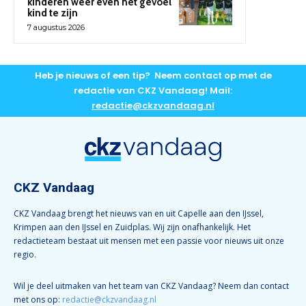
kinderen weer even het gevoel
kind te zijn
7 augustus 2026
Heb je nieuws of een tip? Neem contact op met de
redactie van CKZ Vandaag! Mail:
redactie@ckzvandaag.nl
CKZ Vandaag
CKZ Vandaag brengt het nieuws van en uit Capelle aan den IJssel,
Krimpen aan den IJssel en Zuidplas. Wij zijn onafhankelijk. Het
redactieteam bestaat uit mensen met een passie voor nieuws uit onze
regio.
Wil je deel uitmaken van het team van CKZ Vandaag? Neem dan contact
met ons op:
redactie@ckzvandaag.nl