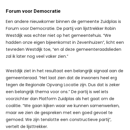
Forum voor Democratie
Een andere nieuwkomer binnen de gemeente Zuidplas is
Forum voor Democratie. De partij van lijsttrekker Robin
Westdijk was echter niet op het gemeentehuis. “We
hadden onze eigen bijeenkomst in Zevenhuizen”, licht een
tevreden Westdijk toe, “en al deze gemeenteraadslieden
zal ik later nog veel vaker zien.”
Westdijk ziet in het resultaat een belangrijk signaal aan de
gemeenteraad. “Het laat zien dat de inwoners heel erg
tegen de Regionale Opvang Locatie zijn. Dus dat is zeker
een belangrijk thema voor ons.” De partij is wel iets
voorzichter dan Platform Zuidplas als het gaat om de
coalitie. “We gaan kijken waar we kunnen samenwerken,
maar we zien de gespreken met een goed gevoel te
gemoed. We zijn tenslotte een constructieve partij”,
vertelt de lijsttrekker.