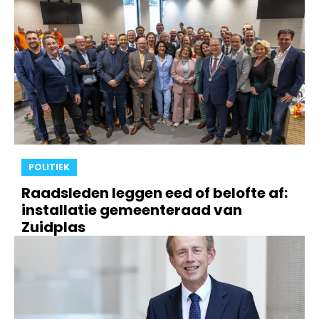
POLITIEK
Raadsleden leggen eed of belofte af:
installatie gemeenteraad van
Zuidplas