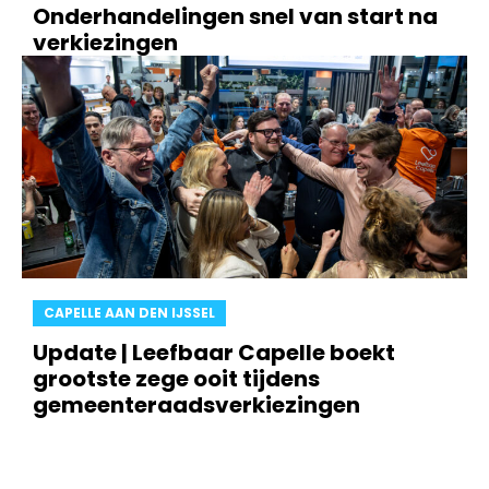
Onderhandelingen snel van start na
verkiezingen
CAPELLE AAN DEN IJSSEL
Update | Leefbaar Capelle boekt
grootste zege ooit tijdens
gemeenteraadsverkiezingen