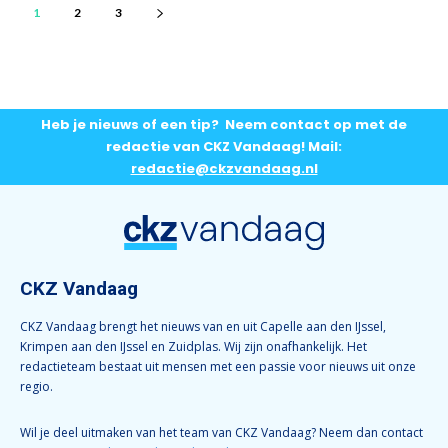
1
2
3
Heb je nieuws of een tip? Neem contact op met de
redactie van CKZ Vandaag! Mail:
redactie@ckzvandaag.nl
CKZ Vandaag
CKZ Vandaag brengt het nieuws van en uit Capelle aan den IJssel,
Krimpen aan den IJssel en Zuidplas. Wij zijn onafhankelijk. Het
redactieteam bestaat uit mensen met een passie voor nieuws uit onze
regio.
Wil je deel uitmaken van het team van CKZ Vandaag? Neem dan contact