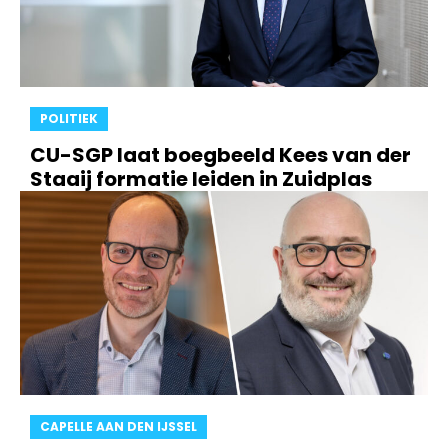
POLITIEK
CU-SGP laat boegbeeld Kees van der
Staaij formatie leiden in Zuidplas
CAPELLE AAN DEN IJSSEL