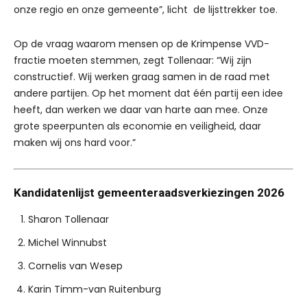
onze regio en onze gemeente”, licht de lijsttrekker toe.
Op de vraag waarom mensen op de Krimpense VVD-
fractie moeten stemmen, zegt Tollenaar: “Wij zijn
constructief. Wij werken graag samen in de raad met
andere partijen. Op het moment dat één partij een idee
heeft, dan werken we daar van harte aan mee. Onze
grote speerpunten als economie en veiligheid, daar
maken wij ons hard voor.”
Kandidatenlijst gemeenteraadsverkiezingen 2026
Sharon Tollenaar
Michel Winnubst
Cornelis van Wesep
Karin Timm-van Ruitenburg