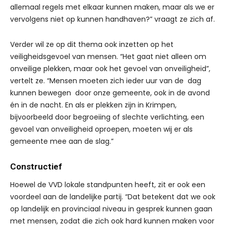
allemaal regels met elkaar kunnen maken, maar als we er
vervolgens niet op kunnen handhaven?” vraagt ze zich af.
Verder wil ze op dit thema ook inzetten op het
veiligheidsgevoel van mensen. “Het gaat niet alleen om
onveilige plekken, maar ook het gevoel van onveiligheid”,
vertelt ze. “Mensen moeten zich ieder uur van de dag
kunnen bewegen door onze gemeente, ook in de avond
én in de nacht. En als er plekken zijn in Krimpen,
bijvoorbeeld door begroeiing of slechte verlichting, een
gevoel van onveiligheid oproepen, moeten wij er als
gemeente mee aan de slag.”
Constructief
Hoewel de VVD lokale standpunten heeft, zit er ook een
voordeel aan de landelijke partij. “Dat betekent dat we ook
op landelijk en provinciaal niveau in gesprek kunnen gaan
met mensen, zodat die zich ook hard kunnen maken voor