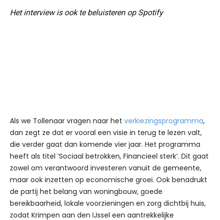
Het interview is ook te beluisteren op Spotify
Als we Tollenaar vragen naar het
verkiezingsprogramma
,
dan zegt ze dat er vooral een visie in terug te lezen valt,
die verder gaat dan komende vier jaar. Het programma
heeft als titel ‘Sociaal betrokken, Financieel sterk’. Dit gaat
zowel om verantwoord investeren vanuit de gemeente,
maar ook inzetten op economische groei. Ook benadrukt
de partij het belang van woningbouw, goede
bereikbaarheid, lokale voorzieningen en zorg dichtbij huis,
zodat Krimpen aan den IJssel een aantrekkelijke