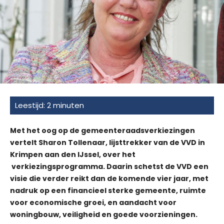
Met het oog op de gemeenteraadsverkiezingen
vertelt Sharon Tollenaar, lijsttrekker van de VVD in
Krimpen aan den IJssel, over het
verkiezingsprogramma. Daarin schetst de VVD een
visie die verder reikt dan de komende vier jaar, met
nadruk op een financieel sterke gemeente, ruimte
voor economische groei, en aandacht voor
woningbouw, veiligheid en goede voorzieningen.