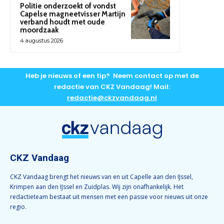
Politie onderzoekt of vondst
Capelse magneetvisser Martijn
verband houdt met oude
moordzaak
4 augustus 2026
Heb je nieuws of een tip? Neem contact op met de
redactie van CKZ Vandaag! Mail:
redactie@ckzvandaag.nl
CKZ Vandaag
CKZ Vandaag brengt het nieuws van en uit Capelle aan den IJssel,
Krimpen aan den IJssel en Zuidplas. Wij zijn onafhankelijk. Het
redactieteam bestaat uit mensen met een passie voor nieuws uit onze
regio.