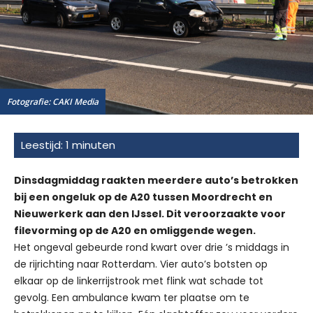
Fotografie: CAKI Media
Dinsdagmiddag raakten meerdere auto’s betrokken
bij een ongeluk op de A20 tussen Moordrecht en
Nieuwerkerk aan den IJssel. Dit veroorzaakte voor
filevorming op de A20 en omliggende wegen.
Het ongeval gebeurde rond kwart over drie ’s middags in
de rijrichting naar Rotterdam. Vier auto’s botsten op
elkaar op de linkerrijstrook met flink wat schade tot
gevolg. Een ambulance kwam ter plaatse om te