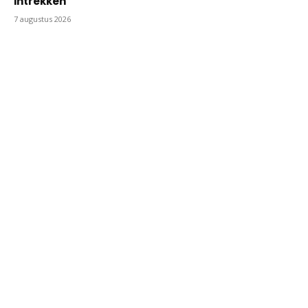
intrekken”
7 augustus 2026