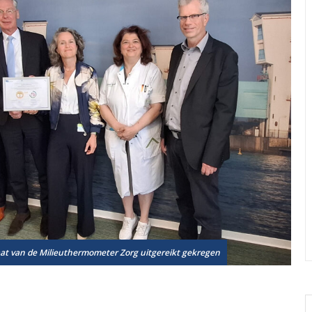
caat van de Milieuthermometer Zorg uitgereikt gekregen