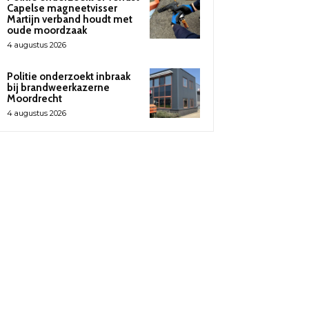
Capelse magneetvisser
Martijn verband houdt met
oude moordzaak
4 augustus 2026
Politie onderzoekt inbraak
bij brandweerkazerne
Moordrecht
4 augustus 2026