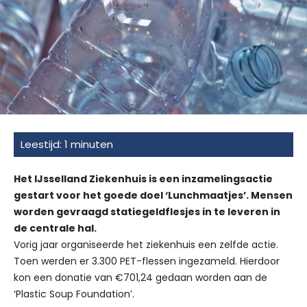
Het IJsselland Ziekenhuis is een inzamelingsactie
gestart voor het goede doel ‘Lunchmaatjes’. Mensen
worden gevraagd statiegeldflesjes in te leveren in
de centrale hal.
Vorig jaar organiseerde het ziekenhuis een zelfde actie.
Toen werden er 3.300 PET-flessen ingezameld. Hierdoor
kon een donatie van €701,24 gedaan worden aan de
‘Plastic Soup Foundation’.