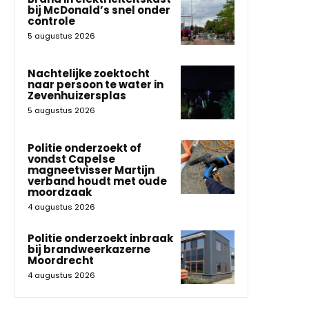
bij McDonald’s snel onder
controle
5 augustus 2026
Nachtelijke zoektocht
naar persoon te water in
Zevenhuizersplas
5 augustus 2026
Politie onderzoekt of
vondst Capelse
magneetvisser Martijn
verband houdt met oude
moordzaak
4 augustus 2026
Politie onderzoekt inbraak
bij brandweerkazerne
Moordrecht
4 augustus 2026