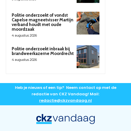
Politie onderzoekt of vondst
Capelse magneetvisser Martijn
verband houdt met oude
moordzaak
4 augustus 2026
Politie onderzoekt inbraak bij
brandweerkazerne Moordrecht
4 augustus 2026
Heb je nieuws of een tip? Neem contact op met de
redactie van CKZ Vandaag! Mail:
redactie@ckzvandaag.nl