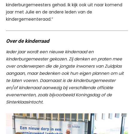
kinderburgemeesters gehad. Ik kijk ook uit naar komend
jaar met Julie en de andere leden van de
kindergemeenteraad.”
Over de kinderraad
Ieder jaar wordt een nieuwe kinderraad en
kinderburgemeester gekozen. Zij denken en praten mee
over onderwerpen die de jongste inwoners van Zuidplas
aangaan, maar bedenken ook hun eigen plannen om uit
te laten voeren. Daarnaast is de kinderburgemeester
en/of kinderraad aanwezig bij verschillende officiële
evenementen, zoals bijvoorbeeld Koningsdag of de
Sinterklaasintocht.