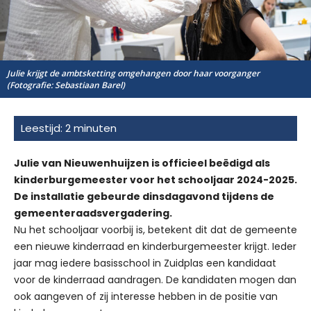
Julie krijgt de ambtsketting omgehangen door haar voorganger
(Fotografie: Sebastiaan Barel)
Julie van Nieuwenhuijzen is officieel beëdigd als
kinderburgemeester voor het schooljaar 2024-2025.
De installatie gebeurde dinsdagavond tijdens de
gemeenteraadsvergadering.
Nu het schooljaar voorbij is, betekent dit dat de gemeente
een nieuwe kinderraad en kinderburgemeester krijgt. Ieder
jaar mag iedere basisschool in Zuidplas een kandidaat
voor de kinderraad aandragen. De kandidaten mogen dan
ook aangeven of zij interesse hebben in de positie van