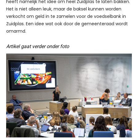
heeft namelijk het idee om heel Zuidplas te laten bakken.
Het is niet alleen leuk, maar de baksel kunnen worden
verkocht om geld in te zamelen voor de voedselbank in
Zuidplas. Een idee wat ook door de gemeenteraad wordt
omarmd.
Artikel gaat verder onder foto