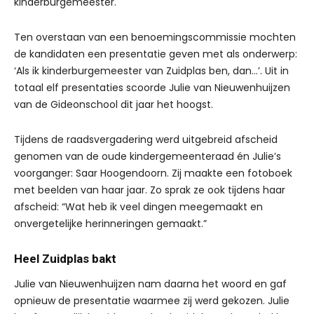
kinderburgemeester.
Ten overstaan van een benoemingscommissie mochten
de kandidaten een presentatie geven met als onderwerp:
‘Als ik kinderburgemeester van Zuidplas ben, dan…’. Uit in
totaal elf presentaties scoorde Julie van Nieuwenhuijzen
van de Gideonschool dit jaar het hoogst.
Tijdens de raadsvergadering werd uitgebreid afscheid
genomen van de oude kindergemeenteraad én Julie’s
voorganger: Saar Hoogendoorn. Zij maakte een fotoboek
met beelden van haar jaar. Zo sprak ze ook tijdens haar
afscheid: “Wat heb ik veel dingen meegemaakt en
onvergetelijke herinneringen gemaakt.”
Heel Zuidplas bakt
Julie van Nieuwenhuijzen nam daarna het woord en gaf
opnieuw de presentatie waarmee zij werd gekozen. Julie