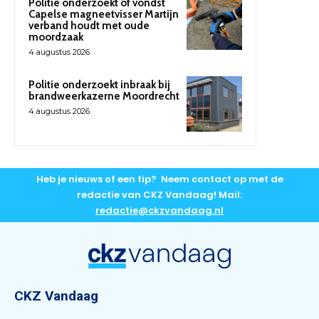
Politie onderzoekt of vondst
Capelse magneetvisser Martijn
verband houdt met oude
moordzaak
4 augustus 2026
Politie onderzoekt inbraak bij
brandweerkazerne Moordrecht
4 augustus 2026
Heb je nieuws of een tip? Neem contact op met de
redactie van CKZ Vandaag! Mail:
redactie@ckzvandaag.nl
CKZ Vandaag