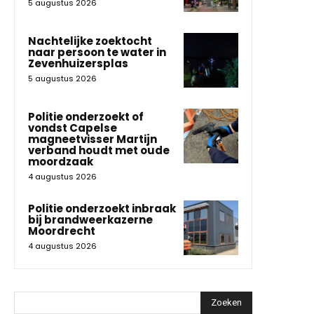
5 augustus 2026
Nachtelijke zoektocht
naar persoon te water in
Zevenhuizersplas
5 augustus 2026
Politie onderzoekt of
vondst Capelse
magneetvisser Martijn
verband houdt met oude
moordzaak
4 augustus 2026
Politie onderzoekt inbraak
bij brandweerkazerne
Moordrecht
4 augustus 2026
Zoeken