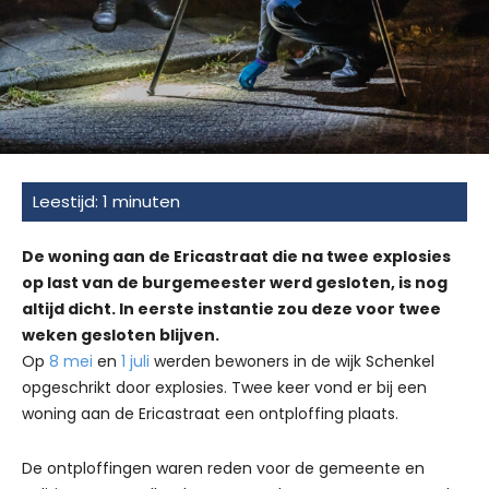
De woning aan de Ericastraat die na twee explosies
op last van de burgemeester werd gesloten, is nog
altijd dicht. In eerste instantie zou deze voor twee
weken gesloten blijven.
Op
8 mei
en
1 juli
werden bewoners in de wijk Schenkel
opgeschrikt door explosies. Twee keer vond er bij een
woning aan de Ericastraat een ontploffing plaats.
De ontploffingen waren reden voor de gemeente en