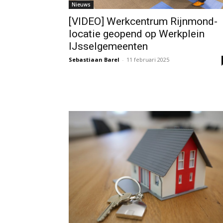
Nieuws
[VIDEO] Werkcentrum Rijnmond-
locatie geopend op Werkplein
IJsselgemeenten
Sebastiaan Barel
-
11 februari 2025