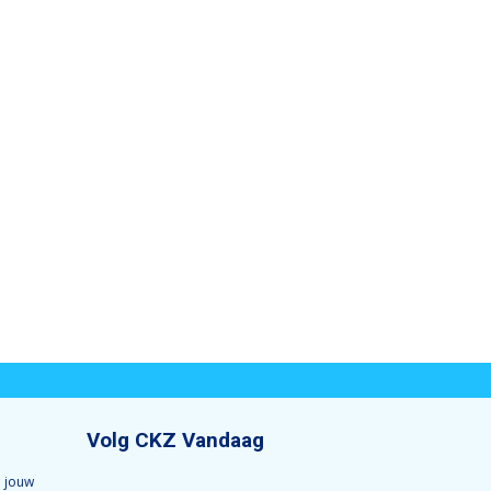
Volg CKZ Vandaag
 jouw