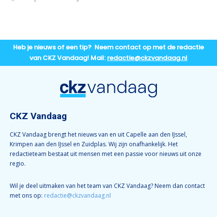
Heb je nieuws of een tip? Neem contact op met de redactie
van CKZ Vandaag! Mail:
redactie@ckzvandaag.nl
CKZ Vandaag
CKZ Vandaag brengt het nieuws van en uit Capelle aan den IJssel,
Krimpen aan den IJssel en Zuidplas. Wij zijn onafhankelijk. Het
redactieteam bestaat uit mensen met een passie voor nieuws uit onze
regio.
Wil je deel uitmaken van het team van CKZ Vandaag? Neem dan contact
met ons op:
redactie@ckzvandaag.nl