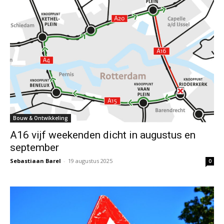
Bouw & Ontwikkeling
A16 vijf weekenden dicht in augustus en
september
Sebastiaan Barel
-
19 augustus 2025
0