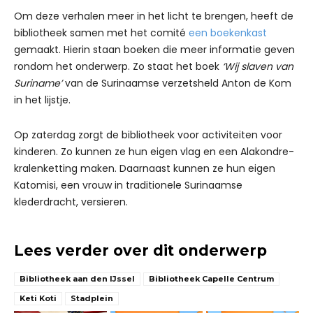
Om deze verhalen meer in het licht te brengen, heeft de
bibliotheek samen met het comité
een boekenkast
gemaakt. Hierin staan boeken die meer informatie geven
rondom het onderwerp. Zo staat het boek
‘Wij slaven van
Suriname’
van de Surinaamse verzetsheld Anton de Kom
in het lijstje.
Op zaterdag zorgt de bibliotheek voor activiteiten voor
kinderen. Zo kunnen ze hun eigen vlag en een Alakondre-
kralenketting maken. Daarnaast kunnen ze hun eigen
Katomisi, een vrouw in traditionele Surinaamse
klederdracht, versieren.
Lees verder over dit onderwerp
Bibliotheek aan den IJssel
Bibliotheek Capelle Centrum
Keti Koti
Stadplein