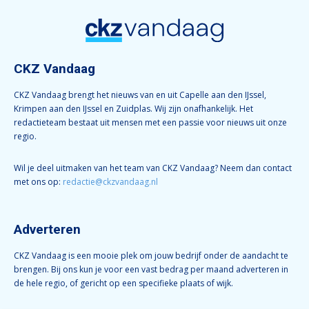
CKZ Vandaag
CKZ Vandaag brengt het nieuws van en uit Capelle aan den IJssel,
Krimpen aan den IJssel en Zuidplas. Wij zijn onafhankelijk. Het
redactieteam bestaat uit mensen met een passie voor nieuws uit onze
regio.
Wil je deel uitmaken van het team van CKZ Vandaag? Neem dan contact
met ons op:
redactie@ckzvandaag.nl
Adverteren
CKZ Vandaag is een mooie plek om jouw bedrijf onder de aandacht te
brengen. Bij ons kun je voor een vast bedrag per maand adverteren in
de hele regio, of gericht op een specifieke plaats of wijk.