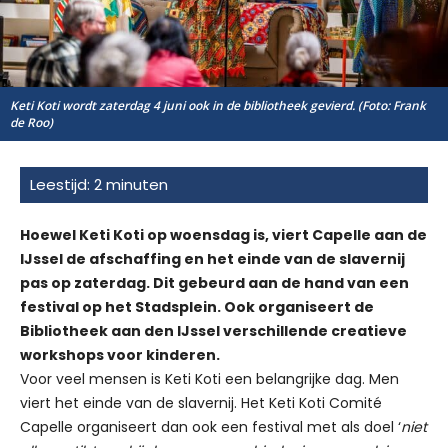
Keti Koti wordt zaterdag 4 juni ook in de bibliotheek gevierd. (Foto: Frank
de Roo)
Hoewel Keti Koti op woensdag is, viert Capelle aan de
IJssel de afschaffing en het einde van de slavernij
pas op zaterdag. Dit gebeurd aan de hand van een
festival op het Stadsplein. Ook organiseert de
Bibliotheek aan den IJssel verschillende creatieve
workshops voor kinderen.
Voor veel mensen is Keti Koti een belangrijke dag. Men
viert het einde van de slavernij. Het Keti Koti Comité
Capelle organiseert dan ook een festival met als doel ‘
niet