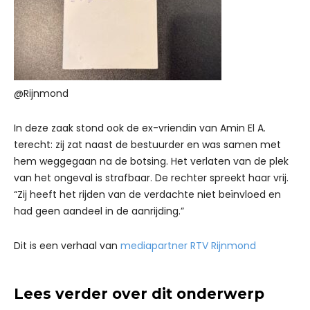
@Rijnmond
In deze zaak stond ook de ex-vriendin van Amin El A.
terecht: zij zat naast de bestuurder en was samen met
hem weggegaan na de botsing. Het verlaten van de plek
van het ongeval is strafbaar. De rechter spreekt haar vrij.
“Zij heeft het rijden van de verdachte niet beïnvloed en
had geen aandeel in de aanrijding.”
Dit is een verhaal van
mediapartner RTV Rijnmond
Lees verder over dit onderwerp