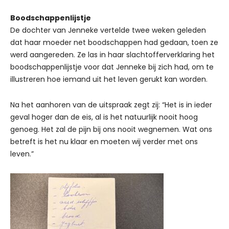
Boodschappenlijstje
De dochter van Jenneke vertelde twee weken geleden
dat haar moeder net boodschappen had gedaan, toen ze
werd aangereden. Ze las in haar slachtofferverklaring het
boodschappenlijstje voor dat Jenneke bij zich had, om te
illustreren hoe iemand uit het leven gerukt kan worden.
Na het aanhoren van de uitspraak zegt zij: “Het is in ieder
geval hoger dan de eis, al is het natuurlijk nooit hoog
genoeg. Het zal de pijn bij ons nooit wegnemen. Wat ons
betreft is het nu klaar en moeten wij verder met ons
leven.”