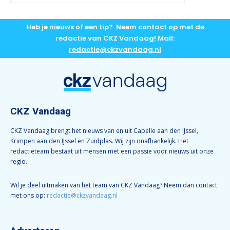
Heb je nieuws of een tip? Neem contact op met de
redactie van CKZ Vandaag! Mail:
redactie@ckzvandaag.nl
CKZ Vandaag
CKZ Vandaag brengt het nieuws van en uit Capelle aan den IJssel,
Krimpen aan den IJssel en Zuidplas. Wij zijn onafhankelijk. Het
redactieteam bestaat uit mensen met een passie voor nieuws uit onze
regio.
Wil je deel uitmaken van het team van CKZ Vandaag? Neem dan contact
met ons op:
redactie@ckzvandaag.nl