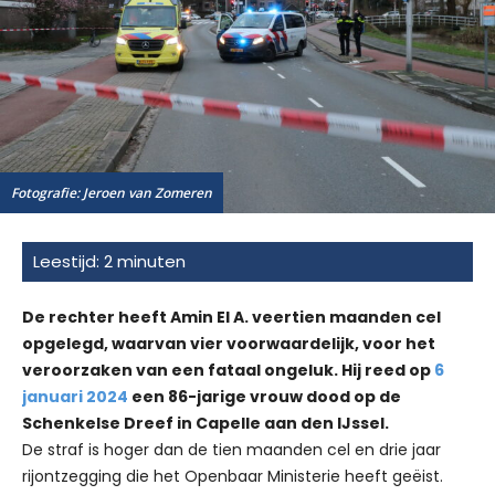
Fotografie: Jeroen van Zomeren
De rechter heeft Amin El A. veertien maanden cel
opgelegd, waarvan vier voorwaardelijk, voor het
veroorzaken van een fataal ongeluk. Hij reed op
6
januari 2024
een 86-jarige vrouw dood op de
Schenkelse Dreef in Capelle aan den IJssel.
De straf is hoger dan de tien maanden cel en drie jaar
rijontzegging die het Openbaar Ministerie heeft geëist.