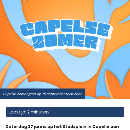
Capelse Zomer gaat op 19 september toch door.
Zaterdag 27 juni is op het Stadsplein in Capelle aan