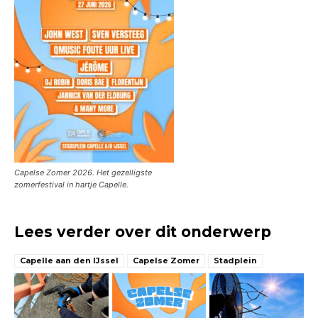
Capelse Zomer 2026. Het gezelligste
zomerfestival in hartje Capelle.
Lees verder over dit onderwerp
Capelle aan den IJssel
Capelse Zomer
Stadplein