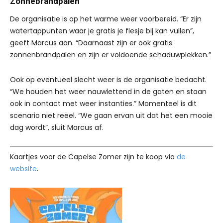
Zonnebrandpalen
De organisatie is op het warme weer voorbereid. “Er zijn
watertappunten waar je gratis je flesje bij kan vullen”,
geeft Marcus aan. “Daarnaast zijn er ook gratis
zonnenbrandpalen en zijn er voldoende schaduwplekken.”
Ook op eventueel slecht weer is de organisatie bedacht.
“We houden het weer nauwlettend in de gaten en staan
ook in contact met weer instanties.” Momenteel is dit
scenario niet reëel. “We gaan ervan uit dat het een mooie
dag wordt”, sluit Marcus af.
Kaartjes voor de Capelse Zomer zijn te koop via
de
website
.