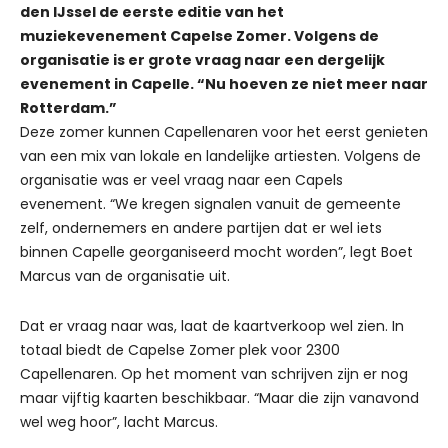
den IJssel de eerste editie van het
muziekevenement Capelse Zomer. Volgens de
organisatie is er grote vraag naar een dergelijk
evenement in Capelle. “Nu hoeven ze niet meer naar
Rotterdam.”
Deze zomer kunnen Capellenaren voor het eerst genieten
van een mix van lokale en landelijke artiesten. Volgens de
organisatie was er veel vraag naar een Capels
evenement. “We kregen signalen vanuit de gemeente
zelf, ondernemers en andere partijen dat er wel iets
binnen Capelle georganiseerd mocht worden”, legt Boet
Marcus van de organisatie uit.
Dat er vraag naar was, laat de kaartverkoop wel zien. In
totaal biedt de Capelse Zomer plek voor 2300
Capellenaren. Op het moment van schrijven zijn er nog
maar vijftig kaarten beschikbaar. “Maar die zijn vanavond
wel weg hoor”, lacht Marcus.