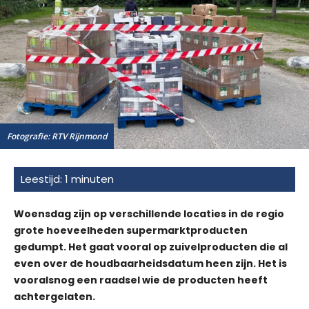
Fotografie: RTV Rijnmond
Woensdag zijn op verschillende locaties in de regio
grote hoeveelheden supermarktproducten
gedumpt. Het gaat vooral op zuivelproducten die al
even over de houdbaarheidsdatum heen zijn. Het is
vooralsnog een raadsel wie de producten heeft
achtergelaten.