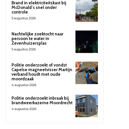
Brand in elektriciteitskast bij
McDonald’s snel onder
controle
5 augustus 2026
Nachtelijke zoektocht naar
persoon te water in
Zevenhuizersplas
5 augustus 2026
Politie onderzoekt of vondst
Capelse magneetvisser Martijn
verband houdt met oude
moordzaak
4 augustus 2026
Politie onderzoekt inbraak bij
brandweerkazerne Moordrecht
4 augustus 2026