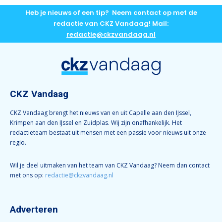
Heb je nieuws of een tip? Neem contact op met de
redactie van CKZ Vandaag! Mail:
redactie@ckzvandaag.nl
CKZ Vandaag
CKZ Vandaag brengt het nieuws van en uit Capelle aan den IJssel,
Krimpen aan den IJssel en Zuidplas. Wij zijn onafhankelijk. Het
redactieteam bestaat uit mensen met een passie voor nieuws uit onze
regio.
Wil je deel uitmaken van het team van CKZ Vandaag? Neem dan contact
met ons op:
redactie@ckzvandaag.nl
Adverteren