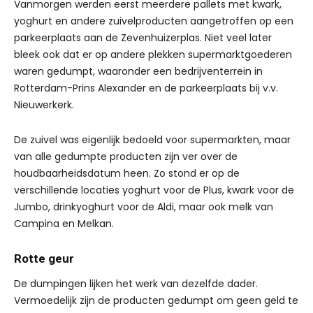
Vanmorgen werden eerst meerdere pallets met kwark,
yoghurt en andere zuivelproducten aangetroffen op een
parkeerplaats aan de Zevenhuizerplas. Niet veel later
bleek ook dat er op andere plekken supermarktgoederen
waren gedumpt, waaronder een bedrijventerrein in
Rotterdam-Prins Alexander en de parkeerplaats bij v.v.
Nieuwerkerk.
De zuivel was eigenlijk bedoeld voor supermarkten, maar
van alle gedumpte producten zijn ver over de
houdbaarheidsdatum heen. Zo stond er op de
verschillende locaties yoghurt voor de Plus, kwark voor de
Jumbo, drinkyoghurt voor de Aldi, maar ook melk van
Campina en Melkan.
Rotte geur
De dumpingen lijken het werk van dezelfde dader.
Vermoedelijk zijn de producten gedumpt om geen geld te