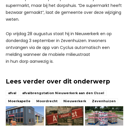
supermarkt, maar bij het dorpshuis. “De supermarkt heeft
bezwaar gemaakt”, laat de gemeente over deze wijziging
weten.
Op vrijdag 28 augustus staat hij in Nieuwerkerk en op
donderdag 3 september in Zevenhuizen. Inwoners
ontvangen via de app van Cyclus automatisch een
melding wanneer de mobiele milieustraat
in hun dorp aanwezig is.
Lees verder over dit onderwerp
afval
afvalbrengstation Nieuwerkerk aan den IJssel
Moerkapelle
Moordrecht
Nieuwerkerk
Zevenhuizen