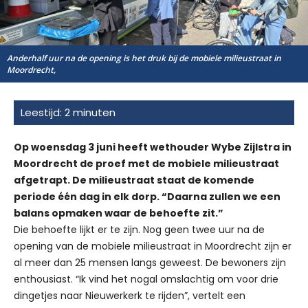
Anderhalf uur na de opening is het druk bij de mobiele milieustraat in
Moordrecht,
Op woensdag 3 juni heeft wethouder Wybe Zijlstra in
Moordrecht de proef met de mobiele milieustraat
afgetrapt. De milieustraat staat de komende
periode één dag in elk dorp. “Daarna zullen we een
balans opmaken waar de behoefte zit.”
Die behoefte lijkt er te zijn. Nog geen twee uur na de
opening van de mobiele milieustraat in Moordrecht zijn er
al meer dan 25 mensen langs geweest. De bewoners zijn
enthousiast. “Ik vind het nogal omslachtig om voor drie
dingetjes naar Nieuwerkerk te rijden”, vertelt een