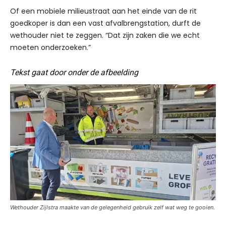
Of een mobiele milieustraat aan het einde van de rit
goedkoper is dan een vast afvalbrengstation, durft de
wethouder niet te zeggen. “Dat zijn zaken die we echt
moeten onderzoeken.”
Tekst gaat door onder de afbeelding
Wethouder Zijlstra maakte van de gelegenheid gebruik zelf wat weg te gooien.