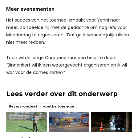
Meer evenementen
Het succes van het toernooi smaakt voor Yenni naar
meer. Zo speelde hij met de gedachte om nog iets voor
Moederdag te organiseren. “Dat ga ik waarschijnlijk alleen
niet meer redden.”
Toch wil de jonge Curaçaoënaar een belofte doen.
“Binnenkort wil ik een watergevecht organiseren en ik wil
wat voor de dames
zetten
.”
Lees verder over dit onderwerp
Reviusrondeel
voetbaltoernooi