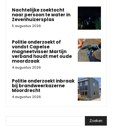
Nachtelijke zoektocht
naar persoon te water in
Zevenhuizersplas
5 augustus 2026
Politie onderzoekt of
vondst Capelse
magneetvisser Martijn
verband houdt met oude
moordzaak
4 augustus 2026
Politie onderzoekt inbraak
bij brandweerkazerne
Moordrecht
4 augustus 2026
Zoeken