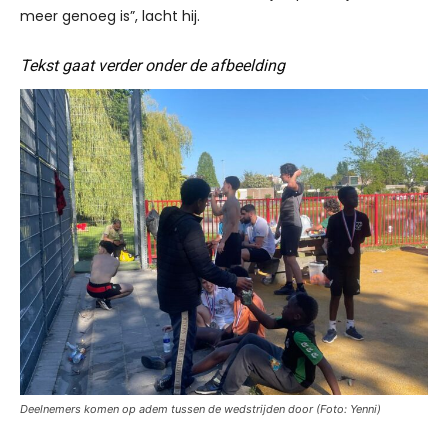
meer genoeg is”, lacht hij.
Tekst gaat verder onder de afbeelding
Deelnemers komen op adem tussen de wedstrijden door (Foto: Yenni)