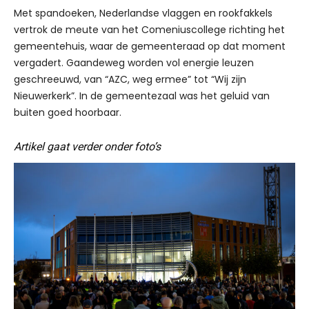
Met spandoeken, Nederlandse vlaggen en rookfakkels
vertrok de meute van het Comeniuscollege richting het
gemeentehuis, waar de gemeenteraad op dat moment
vergadert. Gaandeweg worden vol energie leuzen
geschreeuwd, van “AZC, weg ermee” tot “Wij zijn
Nieuwerkerk”. In de gemeentezaal was het geluid van
buiten goed hoorbaar.
Artikel gaat verder onder foto’s