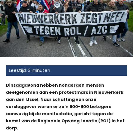
Dinsdagavond hebben honderden mensen
deelgenomen aan een protestmars in Nieuwerkerk
aan den IJssel. Naar schatting van onze
verslaggever waren er zo’n 500-600 betogers
aanwezig bij de manifestatie, gericht tegen de
komst van de Regionale Opvang Locatie (ROL) in het
dorp.