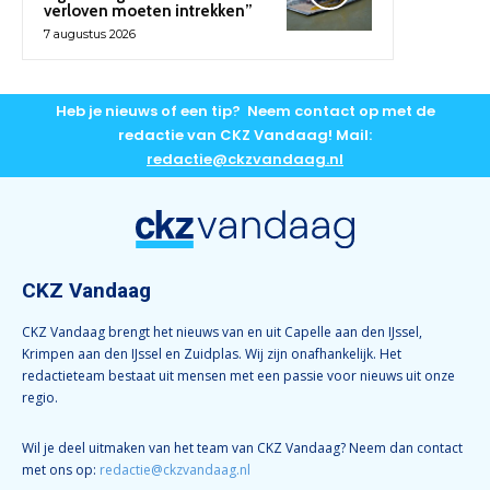
verloven moeten intrekken”
7 augustus 2026
Heb je nieuws of een tip? Neem contact op met de
redactie van CKZ Vandaag! Mail:
redactie@ckzvandaag.nl
CKZ Vandaag
CKZ Vandaag brengt het nieuws van en uit Capelle aan den IJssel,
Krimpen aan den IJssel en Zuidplas. Wij zijn onafhankelijk. Het
redactieteam bestaat uit mensen met een passie voor nieuws uit onze
regio.
Wil je deel uitmaken van het team van CKZ Vandaag? Neem dan contact
met ons op:
redactie@ckzvandaag.nl