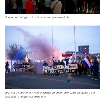
Honderden betogers stonden voor het gemeentehuis
Voor het gemeentehuis werden leuzen geroepen en muziek afgespeeld om
aandacht te vragen van de politiek