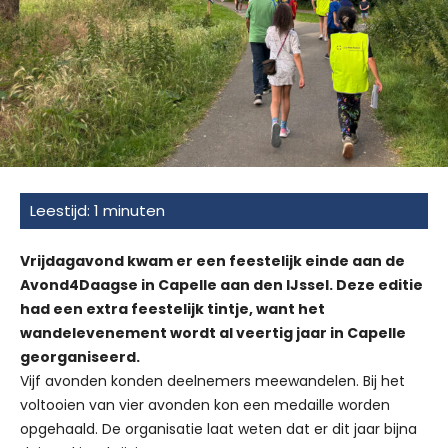
Vrijdagavond kwam er een feestelijk einde aan de
Avond4Daagse in Capelle aan den IJssel. Deze editie
had een extra feestelijk tintje, want het
wandelevenement wordt al veertig jaar in Capelle
georganiseerd.
Vijf avonden konden deelnemers meewandelen. Bij het
voltooien van vier avonden kon een medaille worden
opgehaald. De organisatie laat weten dat er dit jaar bijna