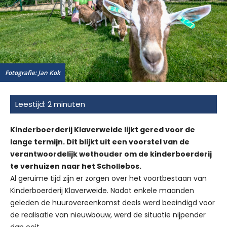
Fotografie: Jan Kok
Kinderboerderij Klaverweide lijkt gered voor de
lange termijn. Dit blijkt uit een voorstel van de
verantwoordelijk wethouder om de kinderboerderij
te verhuizen naar het Schollebos.
Al geruime tijd zijn er zorgen over het voortbestaan van
Kinderboerderij Klaverweide. Nadat enkele maanden
geleden de huurovereenkomst deels werd beëindigd voor
de realisatie van nieuwbouw, werd de situatie nijpender