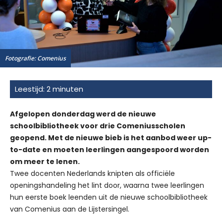
Fotografie: Comenius
Afgelopen donderdag werd de nieuwe
schoolbibliotheek voor drie Comeniusscholen
geopend. Met de nieuwe bieb is het aanbod weer up-
to-date en moeten leerlingen aangespoord worden
om meer te lenen.
Twee docenten Nederlands knipten als officiële
openingshandeling het lint door, waarna twee leerlingen
hun eerste boek leenden uit de nieuwe schoolbibliotheek
van Comenius aan de Lijstersingel.