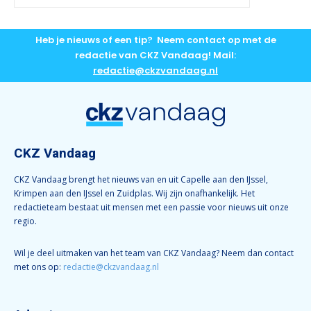
Heb je nieuws of een tip? Neem contact op met de
redactie van CKZ Vandaag! Mail:
redactie@ckzvandaag.nl
CKZ Vandaag
CKZ Vandaag brengt het nieuws van en uit Capelle aan den IJssel,
Krimpen aan den IJssel en Zuidplas. Wij zijn onafhankelijk. Het
redactieteam bestaat uit mensen met een passie voor nieuws uit onze
regio.
Wil je deel uitmaken van het team van CKZ Vandaag? Neem dan contact
met ons op:
redactie@ckzvandaag.nl