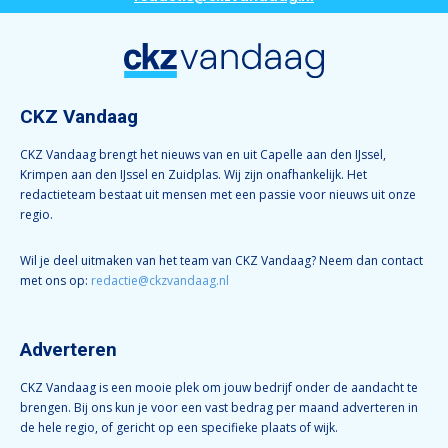
CKZ Vandaag
CKZ Vandaag brengt het nieuws van en uit Capelle aan den IJssel,
Krimpen aan den IJssel en Zuidplas. Wij zijn onafhankelijk. Het
redactieteam bestaat uit mensen met een passie voor nieuws uit onze
regio.
Wil je deel uitmaken van het team van CKZ Vandaag? Neem dan contact
met ons op:
redactie@ckzvandaag.nl
Adverteren
CKZ Vandaag is een mooie plek om jouw bedrijf onder de aandacht te
brengen. Bij ons kun je voor een vast bedrag per maand adverteren in
de hele regio, of gericht op een specifieke plaats of wijk.