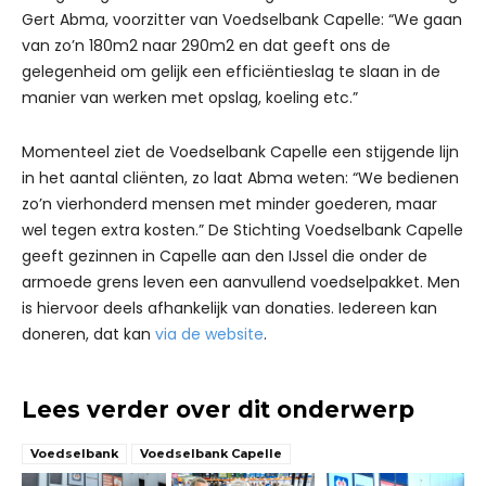
Gert Abma, voorzitter van Voedselbank Capelle: “We gaan
van zo’n 180m2 naar 290m2 en dat geeft ons de
gelegenheid om gelijk een efficiëntieslag te slaan in de
manier van werken met opslag, koeling etc.”
Momenteel ziet de Voedselbank Capelle een stijgende lijn
in het aantal cliënten, zo laat Abma weten: “We bedienen
zo’n vierhonderd mensen met minder goederen, maar
wel tegen extra kosten.” De Stichting Voedselbank Capelle
geeft gezinnen in Capelle aan den IJssel die onder de
armoede grens leven een aanvullend voedselpakket. Men
is hiervoor deels afhankelijk van donaties. Iedereen kan
doneren, dat kan
via de website
.
Lees verder over dit onderwerp
Voedselbank
Voedselbank Capelle