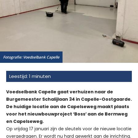
Fotografie: Voedselbank Capelle
Voedselbank Capelle gaat verhuizen naar de
Burgemeester Schalijlaan 34 in Capelle-Oostgaarde.
De huidige locatie aan de Capelseweg maakt plaats
voor het nieuwbouwproject ‘Boss’ aan de Bermweg
en Capelseweg.
Op vrijdag 17 januari zijn de sleutels voor de nieuwe locatie
overgedragen. Er wordt nu hard gewerkt aan de inrichting.