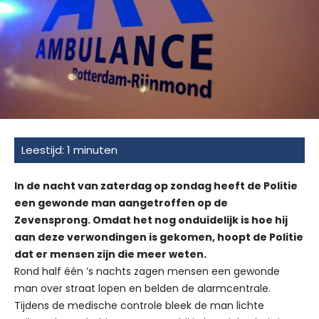
In de nacht van zaterdag op zondag heeft de Politie
een gewonde man aangetroffen op de
Zevensprong. Omdat het nog onduidelijk is hoe hij
aan deze verwondingen is gekomen, hoopt de Politie
dat er mensen zijn die meer weten.
Rond half één ’s nachts zagen mensen een gewonde
man over straat lopen en belden de alarmcentrale.
Tijdens de medische controle bleek de man lichte