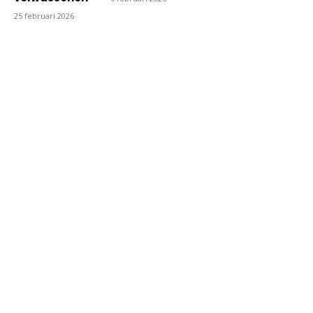
25 februari 2026