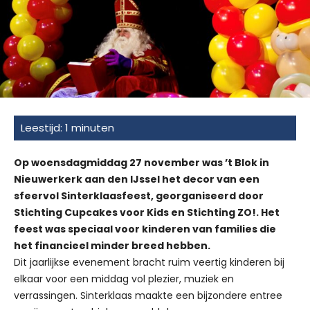
Op woensdagmiddag 27 november was ’t Blok in
Nieuwerkerk aan den IJssel het decor van een
sfeervol Sinterklaasfeest, georganiseerd door
Stichting Cupcakes voor Kids en Stichting ZO!. Het
feest was speciaal voor kinderen van families die
het financieel minder breed hebben.
Dit jaarlijkse evenement bracht ruim veertig kinderen bij
elkaar voor een middag vol plezier, muziek en
verrassingen. Sinterklaas maakte een bijzondere entree