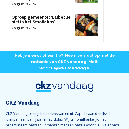
7 augustus 2026
Oproep gemeente: ‘Barbecue
niet in het Schollebos’
7 augustus 2026
Heb je nieuws of een tip? Neem contact op met de
redactie van CKZ Vandaag! Mail:
redactie@ckzvandaag.nl
CKZ Vandaag
CKZ Vandaag brengt het nieuws van en uit Capelle aan den IJssel,
Krimpen aan den IJssel en Zuidplas. Wij zijn onafhankelijk. Het
redactieteam bestaat uit mensen met een passie voor nieuws uit onze