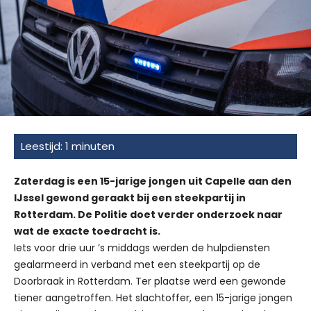
Zaterdag is een 15-jarige jongen uit Capelle aan den
IJssel gewond geraakt bij een steekpartij in
Rotterdam. De Politie doet verder onderzoek naar
wat de exacte toedracht is.
Iets voor drie uur ’s middags werden de hulpdiensten
gealarmeerd in verband met een steekpartij op de
Doorbraak in Rotterdam. Ter plaatse werd een gewonde
tiener aangetroffen. Het slachtoffer, een 15-jarige jongen