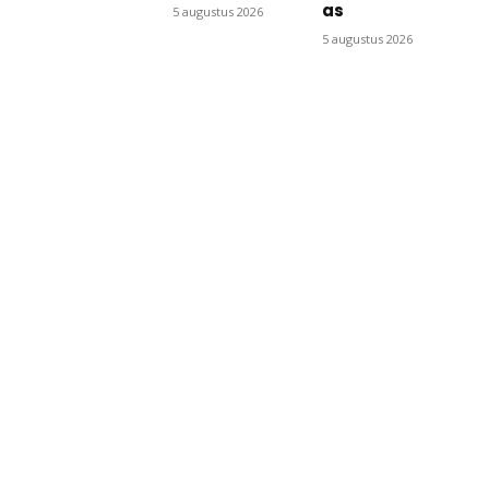
as
5 augustus 2026
5 augustus 2026