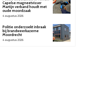
Capelse magneetvisser
Martijn verband houdt met
oude moordzaak
4 augustus 2026
Politie onderzoekt inbraak
bij brandweerkazerne
Moordrecht
4 augustus 2026