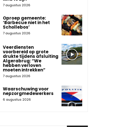
7 augustus 2026
Oproep gemeente:
‘Barbecue niet in het
Schollebos’
7 augustus 2026
Veerdiensten
voorbereid op grote
drukte tijdens afsluiting
Algerabrug: “We
hebben verloven
moeten intrekken”
7 augustus 2026
Waarschuwing voor
nepzorgmedewerkers
6 augustus 2026