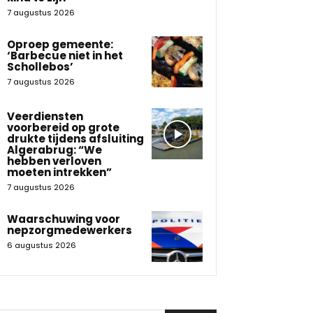
7 augustus 2026
Oproep gemeente:
‘Barbecue niet in het
Schollebos’
7 augustus 2026
Veerdiensten
voorbereid op grote
drukte tijdens afsluiting
Algerabrug: “We
hebben verloven
moeten intrekken”
7 augustus 2026
Waarschuwing voor
nepzorgmedewerkers
6 augustus 2026