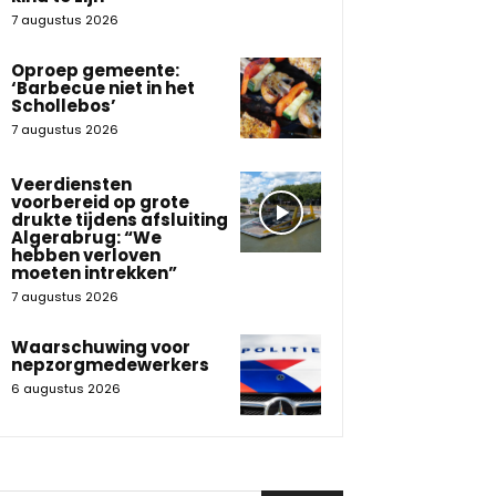
7 augustus 2026
Oproep gemeente:
‘Barbecue niet in het
Schollebos’
7 augustus 2026
Veerdiensten
voorbereid op grote
drukte tijdens afsluiting
Algerabrug: “We
hebben verloven
moeten intrekken”
7 augustus 2026
Waarschuwing voor
nepzorgmedewerkers
6 augustus 2026