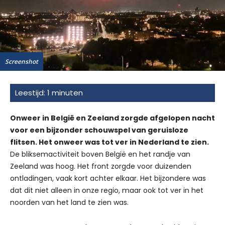
Screenshot
Onweer in België en Zeeland zorgde afgelopen nacht
voor een bijzonder schouwspel van geruisloze
flitsen. Het onweer was tot ver in Nederland te zien.
De bliksemactiviteit boven België en het randje van
Zeeland was hoog. Het front zorgde voor duizenden
ontladingen, vaak kort achter elkaar. Het bijzondere was
dat dit niet alleen in onze regio, maar ook tot ver in het
noorden van het land te zien was.