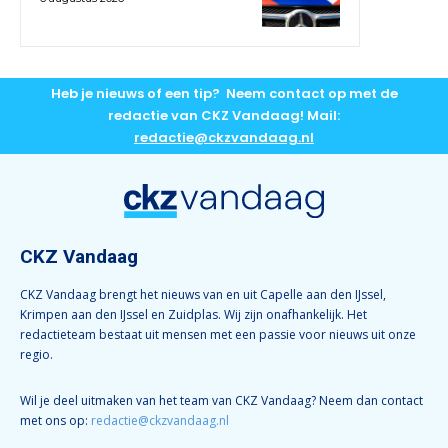
Heb je nieuws of een tip? Neem contact op met de
redactie van CKZ Vandaag! Mail:
redactie@ckzvandaag.nl
CKZ Vandaag
CKZ Vandaag brengt het nieuws van en uit Capelle aan den IJssel,
Krimpen aan den IJssel en Zuidplas. Wij zijn onafhankelijk. Het
redactieteam bestaat uit mensen met een passie voor nieuws uit onze
regio.
Wil je deel uitmaken van het team van CKZ Vandaag? Neem dan contact
met ons op:
redactie@ckzvandaag.nl