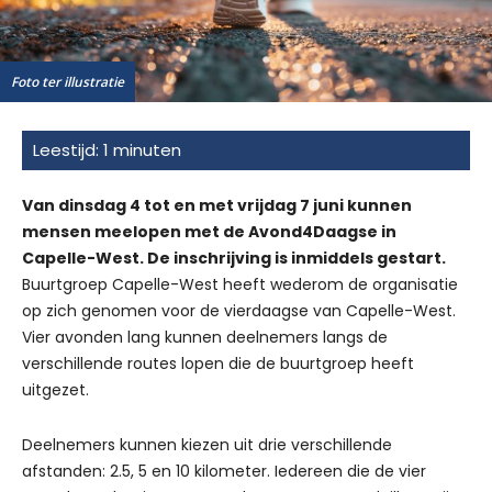
Foto ter illustratie
Van dinsdag 4 tot en met vrijdag 7 juni kunnen
mensen meelopen met de Avond4Daagse in
Capelle-West. De inschrijving is inmiddels gestart.
Buurtgroep Capelle-West heeft wederom de organisatie
op zich genomen voor de vierdaagse van Capelle-West.
Vier avonden lang kunnen deelnemers langs de
verschillende routes lopen die de buurtgroep heeft
uitgezet.
Deelnemers kunnen kiezen uit drie verschillende
afstanden: 2.5, 5 en 10 kilometer. Iedereen die de vier