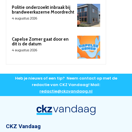
Politie onderzoekt inbraak bij
brandweerkazerne Moordrecht
4 augustus 2026
Capelse Zomer gaat door en
dit is de datum
4 augustus 2026
Heb je nieuws of een tip? Neem contact op met de
redactie van CKZ Vandaag! Mail:
redactie@ckzvandaag.nl
CKZ Vandaag