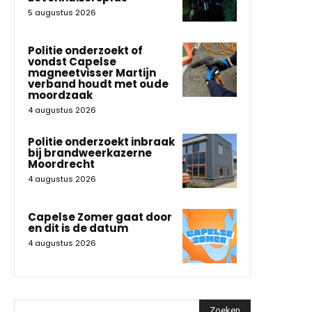
5 augustus 2026
Politie onderzoekt of
vondst Capelse
magneetvisser Martijn
verband houdt met oude
moordzaak
4 augustus 2026
Politie onderzoekt inbraak
bij brandweerkazerne
Moordrecht
4 augustus 2026
Capelse Zomer gaat door
en dit is de datum
4 augustus 2026
Zoeken