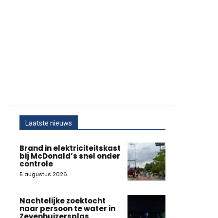
Laatste nieuws
Brand in elektriciteitskast
bij McDonald’s snel onder
controle
5 augustus 2026
Nachtelijke zoektocht
naar persoon te water in
Zevenhuizersplas