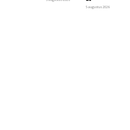
5 augustus 2026