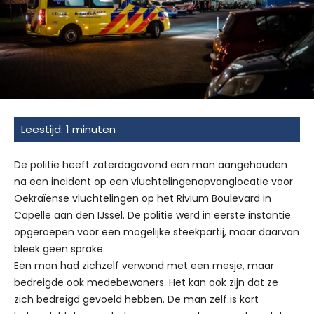
De politie heeft zaterdagavond een man aangehouden
na een incident op een vluchtelingenopvanglocatie voor
Oekraïense vluchtelingen op het Rivium Boulevard in
Capelle aan den IJssel. De politie werd in eerste instantie
opgeroepen voor een mogelijke steekpartij, maar daarvan
bleek geen sprake.
Een man had zichzelf verwond met een mesje, maar
bedreigde ook medebewoners. Het kan ook zijn dat ze
zich bedreigd gevoeld hebben. De man zelf is kort