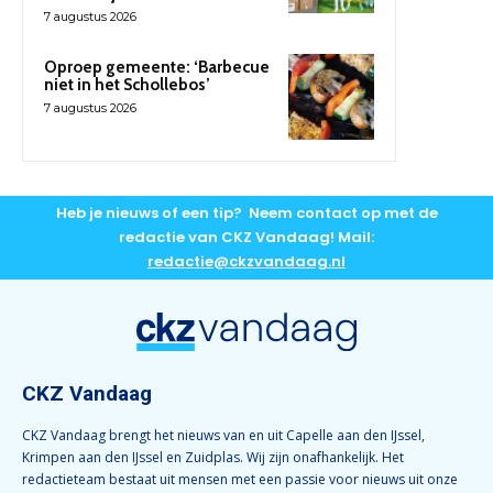
7 augustus 2026
Oproep gemeente: ‘Barbecue
niet in het Schollebos’
7 augustus 2026
Heb je nieuws of een tip? Neem contact op met de
redactie van CKZ Vandaag! Mail:
redactie@ckzvandaag.nl
CKZ Vandaag
CKZ Vandaag brengt het nieuws van en uit Capelle aan den IJssel,
Krimpen aan den IJssel en Zuidplas. Wij zijn onafhankelijk. Het
redactieteam bestaat uit mensen met een passie voor nieuws uit onze