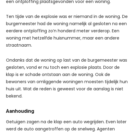
een ontploffing plaatsgevonden voor een woning.
Ten tijde van de explosie was er niemand in de woning. De
burgemeester had de woning namelijk al gesloten na een
eerdere ontploffing zo’n honderd meter verderop. Een
woning met hetzelfde huisnummer, maar een andere
straatnaam.
Ondanks dat de woning op last van de burgemeester was
gesloten, vond er nu toch een explosie plaats. Door de
klap is er schade ontstaan aan de woning. Ook de
bewoners van omliggende woningen moesten tijdelijk hun
huis uit. Wat de reden is geweest voor de aanslag is niet
bekend.
Aanhouding
Getuigen zagen na de klap een auto wegrijden. Even later
werd de auto aangetroffen op de snelweg. Agenten