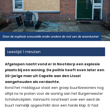
Door de explosie sneuvelde onder andere de ruit van de woonkamer
Afgelopen nacht vond er in Nootdorp een explosie
plaats bij een woning. De politie heeft even later een
20-jarige man uit Capelle aan den IJssel
aangehouden als verdachte.
Rond het middaguur staat een groep buurtbewoners nog
altijd na te praten voor de woning aan het Burgemeester
Schölvinckplein. Vannacht rond kwart over een werd de
buurt namelijk opgeschrikt door een harde klap. Er had