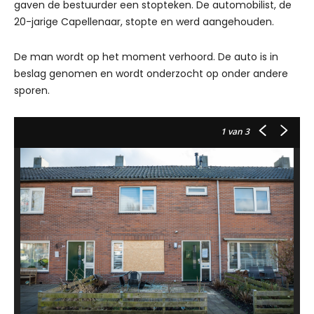
gaven de bestuurder een stopteken. De automobilist, de
20-jarige Capellenaar, stopte en werd aangehouden.
De man wordt op het moment verhoord. De auto is in
beslag genomen en wordt onderzocht op onder andere
sporen.
1
van 3