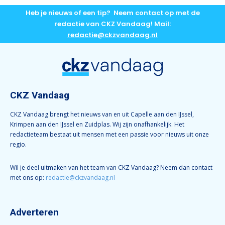
Heb je nieuws of een tip? Neem contact op met de
redactie van CKZ Vandaag! Mail:
redactie@ckzvandaag.nl
CKZ Vandaag
CKZ Vandaag brengt het nieuws van en uit Capelle aan den IJssel,
Krimpen aan den IJssel en Zuidplas. Wij zijn onafhankelijk. Het
redactieteam bestaat uit mensen met een passie voor nieuws uit onze
regio.
Wil je deel uitmaken van het team van CKZ Vandaag? Neem dan contact
met ons op:
redactie@ckzvandaag.nl
Adverteren