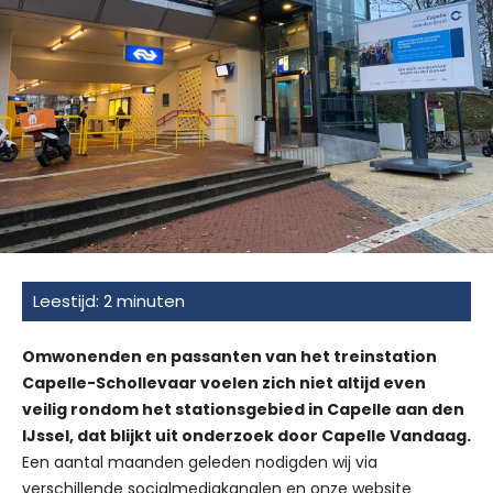
Omwonenden en passanten van het treinstation
Capelle-Schollevaar voelen zich niet altijd even
veilig rondom het stationsgebied in Capelle aan den
IJssel, dat blijkt uit onderzoek door Capelle Vandaag.
Een aantal maanden geleden nodigden wij via
verschillende socialmediakanalen en onze website