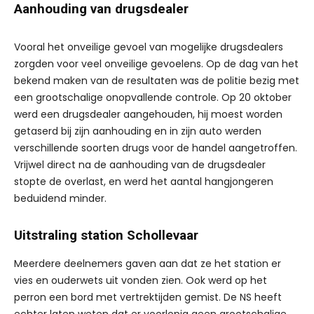
Aanhouding van drugsdealer
Vooral het onveilige gevoel van mogelijke drugsdealers
zorgden voor veel onveilige gevoelens. Op de dag van het
bekend maken van de resultaten was de politie bezig met
een grootschalige onopvallende controle. Op 20 oktober
werd een drugsdealer aangehouden, hij moest worden
getaserd bij zijn aanhouding en in zijn auto werden
verschillende soorten drugs voor de handel aangetroffen.
Vrijwel direct na de aanhouding van de drugsdealer
stopte de overlast, en werd het aantal hangjongeren
beduidend minder.
Uitstraling station Schollevaar
Meerdere deelnemers gaven aan dat ze het station er
vies en ouderwets uit vonden zien. Ook werd op het
perron een bord met vertrektijden gemist. De NS heeft