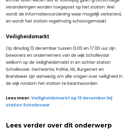
echter laten weten dat er voorlopig geen grootschalige
veranderingen worden toegepast op het station. Wel
wordt de informatievoorziening waar mogelijk verbeterd,
en wordt het station regelmatig schoongemaakt.
Veiligheidsmarkt
Op dinsdag 13 december tussen 13.00 en 17.00 uur zijn
bewoners en ondernemers van de wijk Schollevaar
welkom op de Veiligheidsmarkt in en achter station
Schollevaar. Gemeente, Politie, NS, Burgernet en
Brandweer zijn aanwezig om alle vragen over veiligheid in
de wijk rondom het station te beantwoorden.
Lees meer:
Veiligheidsmarkt op 13 december bij
station Schollevaar
Lees verder over dit onderwerp