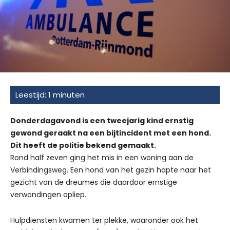
Donderdagavond is een tweejarig kind ernstig
gewond geraakt na een bijtincident met een hond.
Dit heeft de politie bekend gemaakt.
Rond half zeven ging het mis in een woning aan de
Verbindingsweg. Een hond van het gezin hapte naar het
gezicht van de dreumes die daardoor ernstige
verwondingen opliep.
Hulpdiensten kwamen ter plekke, waaronder ook het