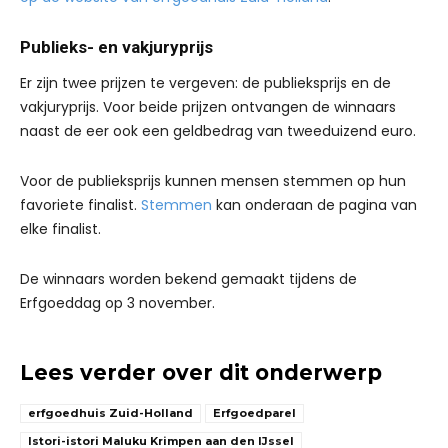
Publieks- en vakjuryprijs
Er zijn twee prijzen te vergeven: de publieksprijs en de
vakjuryprijs. Voor beide prijzen ontvangen de winnaars
naast de eer ook een geldbedrag van tweeduizend euro.
Voor de publieksprijs kunnen mensen stemmen op hun
favoriete finalist.
Stemmen
kan onderaan de pagina van
elke finalist.
De winnaars worden bekend gemaakt tijdens de
Erfgoeddag op 3 november.
Lees verder over dit onderwerp
erfgoedhuis Zuid-Holland
Erfgoedparel
Istori-istori Maluku Krimpen aan den IJssel