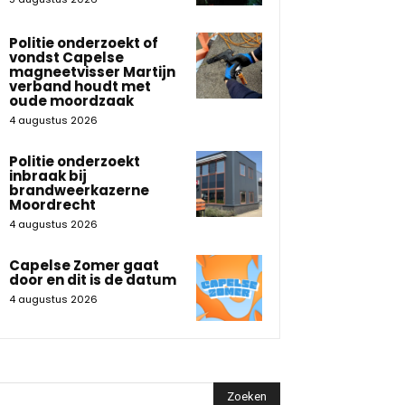
Politie onderzoekt of
vondst Capelse
magneetvisser Martijn
verband houdt met
oude moordzaak
4 augustus 2026
Politie onderzoekt
inbraak bij
brandweerkazerne
Moordrecht
4 augustus 2026
Capelse Zomer gaat
door en dit is de datum
4 augustus 2026
Zoeken