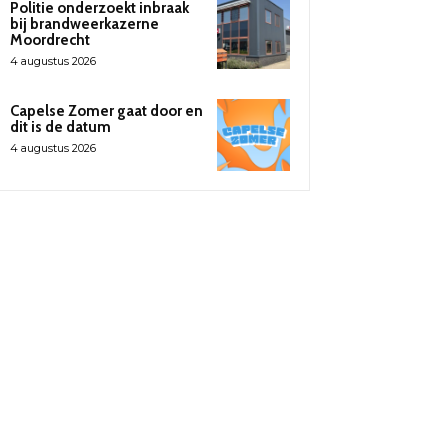
Politie onderzoekt inbraak
bij brandweerkazerne
Moordrecht
4 augustus 2026
Capelse Zomer gaat door en
dit is de datum
4 augustus 2026