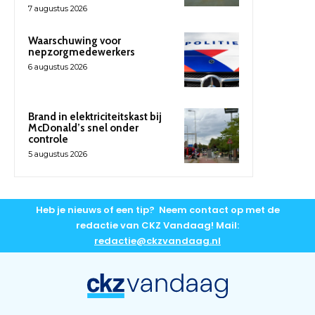
7 augustus 2026
Waarschuwing voor
nepzorgmedewerkers
6 augustus 2026
Brand in elektriciteitskast bij
McDonald’s snel onder
controle
5 augustus 2026
Heb je nieuws of een tip? Neem contact op met de
redactie van CKZ Vandaag! Mail:
redactie@ckzvandaag.nl