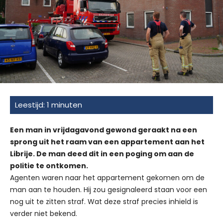
Een man in vrijdagavond gewond geraakt na een
sprong uit het raam van een appartement aan het
Librije. De man deed dit in een poging om aan de
politie te ontkomen.
Agenten waren naar het appartement gekomen om de
man aan te houden. Hij zou gesignaleerd staan voor een
nog uit te zitten straf. Wat deze straf precies inhield is
verder niet bekend.