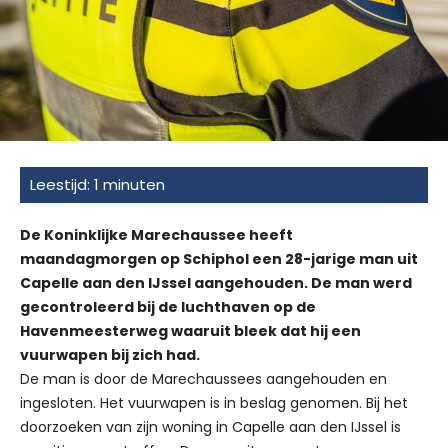
De Koninklijke Marechaussee heeft
maandagmorgen op Schiphol een 28-jarige man uit
Capelle aan den IJssel aangehouden. De man werd
gecontroleerd bij de luchthaven op de
Havenmeesterweg waaruit bleek dat hij een
vuurwapen bij zich had.
De man is door de Marechaussees aangehouden en
ingesloten. Het vuurwapen is in beslag genomen. Bij het
doorzoeken van zijn woning in Capelle aan den IJssel is