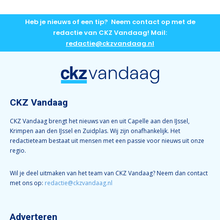
Heb je nieuws of een tip? Neem contact op met de
redactie van CKZ Vandaag! Mail:
redactie@ckzvandaag.nl
CKZ Vandaag
CKZ Vandaag brengt het nieuws van en uit Capelle aan den IJssel,
Krimpen aan den IJssel en Zuidplas. Wij zijn onafhankelijk. Het
redactieteam bestaat uit mensen met een passie voor nieuws uit onze
regio.
Wil je deel uitmaken van het team van CKZ Vandaag? Neem dan contact
met ons op:
redactie@ckzvandaag.nl
Adverteren