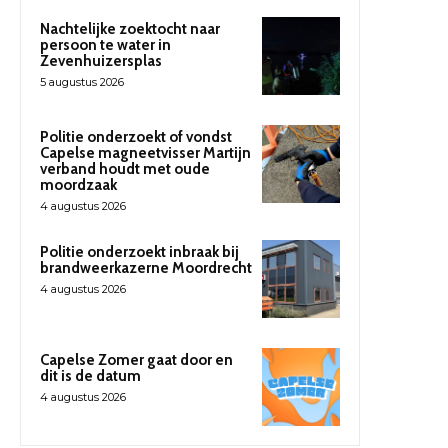
Nachtelijke zoektocht naar
persoon te water in
Zevenhuizersplas
5 augustus 2026
Politie onderzoekt of vondst
Capelse magneetvisser Martijn
verband houdt met oude
moordzaak
4 augustus 2026
Politie onderzoekt inbraak bij
brandweerkazerne Moordrecht
4 augustus 2026
Capelse Zomer gaat door en
dit is de datum
4 augustus 2026