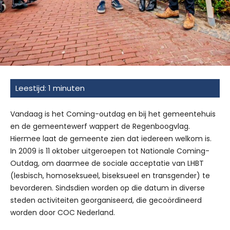
Vandaag is het Coming-outdag en bij het gemeentehuis
en de gemeentewerf wappert de Regenboogvlag.
Hiermee laat de gemeente zien dat iedereen welkom is.
In 2009 is 11 oktober uitgeroepen tot Nationale Coming-
Outdag, om daarmee de sociale acceptatie van LHBT
(lesbisch, homoseksueel, biseksueel en transgender) te
bevorderen. Sindsdien worden op die datum in diverse
steden activiteiten georganiseerd, die gecoördineerd
worden door COC Nederland.