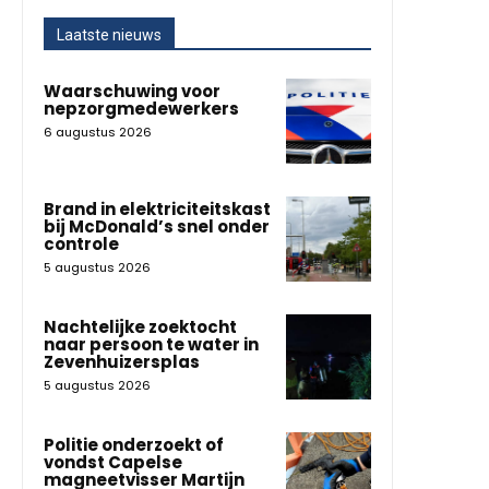
Laatste nieuws
Waarschuwing voor
nepzorgmedewerkers
6 augustus 2026
Brand in elektriciteitskast
bij McDonald’s snel onder
controle
5 augustus 2026
Nachtelijke zoektocht
naar persoon te water in
Zevenhuizersplas
5 augustus 2026
Politie onderzoekt of
vondst Capelse
magneetvisser Martijn