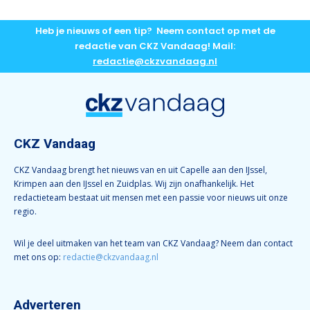
Heb je nieuws of een tip? Neem contact op met de
redactie van CKZ Vandaag! Mail:
redactie@ckzvandaag.nl
CKZ Vandaag
CKZ Vandaag brengt het nieuws van en uit Capelle aan den IJssel,
Krimpen aan den IJssel en Zuidplas. Wij zijn onafhankelijk. Het
redactieteam bestaat uit mensen met een passie voor nieuws uit onze
regio.
Wil je deel uitmaken van het team van CKZ Vandaag? Neem dan contact
met ons op:
redactie@ckzvandaag.nl
Adverteren