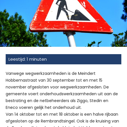
Vanwege wegwerkzaamheden is de Meindert
Hobbemastraat van 30 september tot en met 15
november afgesloten voor wegwerkzaamheden. De
gemeente voert onderhoudswerkzaamheden uit aan de
bestrating en de netbeheerders als Ziggo, Stedin en
Eneco voeren gelijk het onderhoud uit.
Van 14 oktober tot en met 18 oktober is een halve rijbaan
afgesloten op de Rembrandtsingel. Ook is de kruising van