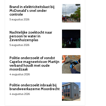
Brand in elektriciteitskast bij
McDonald’s snel onder
controle
5 augustus 2026
Nachtelijke zoektocht naar
persoon te water in
Zevenhuizersplas
5 augustus 2026
Politie onderzoekt of vondst
Capelse magneetvisser Martijn
verband houdt met oude
moordzaak
4 augustus 2026
Politie onderzoekt inbraak bij
brandweerkazerne Moordrecht
4 augustus 2026