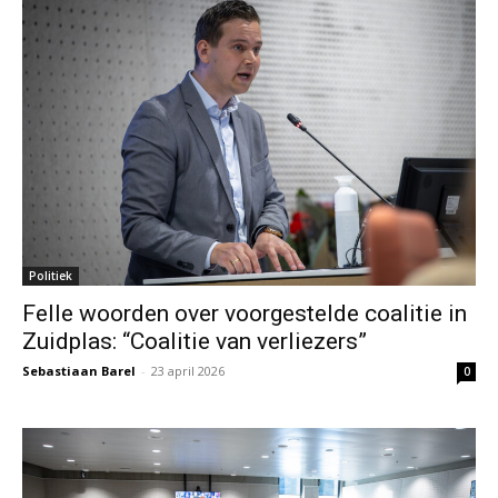
Politiek
Felle woorden over voorgestelde coalitie in
Zuidplas: “Coalitie van verliezers”
Sebastiaan Barel
-
23 april 2026
0