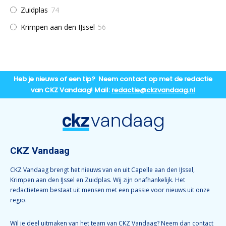
Zuidplas
74
Krimpen aan den IJssel
56
Heb je nieuws of een tip? Neem contact op met de redactie
van CKZ Vandaag! Mail:
redactie@ckzvandaag.nl
CKZ Vandaag
CKZ Vandaag brengt het nieuws van en uit Capelle aan den IJssel,
Krimpen aan den IJssel en Zuidplas. Wij zijn onafhankelijk. Het
redactieteam bestaat uit mensen met een passie voor nieuws uit onze
regio.
Wil je deel uitmaken van het team van CKZ Vandaag? Neem dan contact